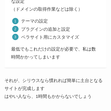
な設定
（ドメインの取得作業などは除く）
テーマの設定
プラグインの追加と設定
ペラサイト用にカスタマイズ
最低でもこれだけの設定が必要で、私は数
時間かかってしまいます
それが、シリウスなら慣れれば簡単に土台となる
サイトが完成します
はやい人なら、1時間もかからないでしょう