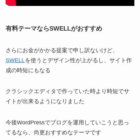
有料テーマならSWELLがおすすめ
さらにお金がかかる提案で申し訳ないけど、
SWELL
を使うとデザイン性が上がるし、サイト作
成の時短にもなる
クラシックエディタで作っていた時より時短でサ
イトが出来るようになりました
今後WordPressでブログを運用していこうと思っ
てるなら、尚更おすすめなテーマです