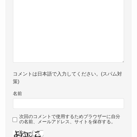
コメントは日本語で入力してください。(スパム対
策)
名前
次回のコメントで使用するためブラウザーに自分
の名前、メールアドレス、サイトを保存する。