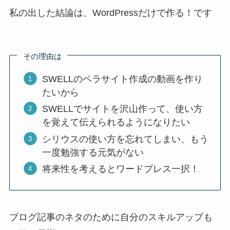
私の出した結論は、WordPressだけで作る！です
その理由は
SWELLのペラサイト作成の動画を作り
たいから
SWELLでサイトを沢山作って、使い方
を覚えて伝えられるようになりたい
シリウスの使い方を忘れてしまい、もう
一度勉強する元気がない
将来性を考えるとワードプレス一択！
ブログ記事のネタのために自分のスキルアップも