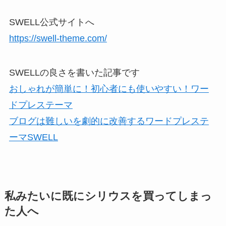
SWELL公式サイトへ
https://swell-theme.com/
SWELLの良さを書いた記事です
おしゃれが簡単に！初心者にも使いやすい！ワー
ドプレステーマ
ブログは難しいを劇的に改善するワードプレステ
ーマSWELL
私みたいに既にシリウスを買ってしまっ
た人へ