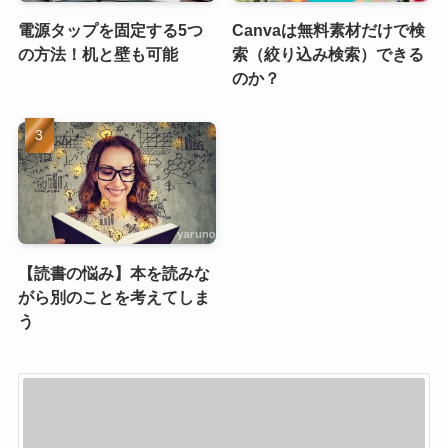
電源タップを固定する5つ
Canvaは無料素材だけで検
の方法！机と壁も可能
索（絞り込み検索）できる
のか？
【読書の悩み】本を読みな
がら別のことを考えてしま
う