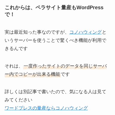
これからは、ペラサイト量産もWordPress
で！
実は最近知った事なのですが、
コノハウィング
と
いうサーバーを使うことで驚くべき機能が利用で
きるんです
それは、
一度作ったサイトのデータを同じサーバ
ー内でコピーが出来る機能
です
詳しくは別記事で書いたので、気になる人は見て
みてください
ワードプレスの量産ならコノハウィング