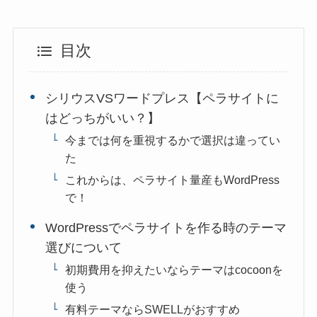
目次
シリウスVSワードプレス【ペラサイトに
はどっちがいい？】
今までは何を重視するかで選択は違ってい
た
これからは、ペラサイト量産もWordPress
で！
WordPressでペラサイトを作る時のテーマ
選びについて
初期費用を抑えたいならテーマはcocoonを
使う
有料テーマならSWELLがおすすめ