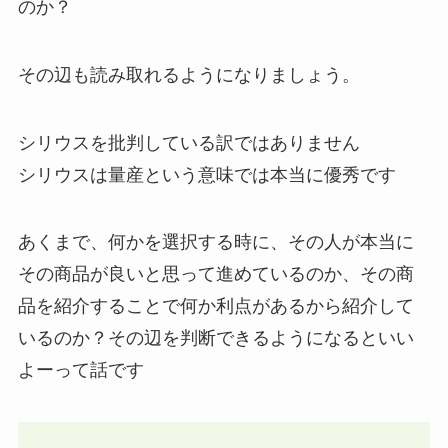
のか？
その辺も読み取れるようになりましょう。
シリウスを批判している訳ではありません
シリウスは量産という意味では本当に優秀です
あくまで、何かを選択する時に、その人が本当に
その商品が良いと思って進めているのか、その商
品を紹介することで何か利点があるから紹介して
いるのか？その辺を判断できるようになるといい
よーって話です