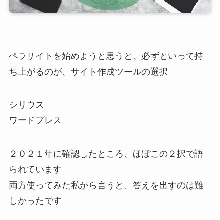
ペラサイトを始めようと思うと、必ずといって持
ち上がるのが、サイト作成ツールの選択
シリウス
ワードプレス
２０２１年に確認したところ、ほぼこの２択で語
られています
両方使ってみた私から言うと、答えを出すのは難
しかったです