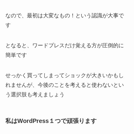
なので、最初は大変なもの！という認識が大事で
す
となると、ワードプレスだけ覚える方が圧倒的に
簡単です
せっかく買ってしまってショックが大きいかもし
れませんが、今後のことを考えると使わないとい
う選択肢も考えましょう
私はWordPress１つで頑張ります