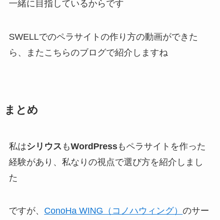
一緒に目指しているからです
SWELLでのペラサイトの作り方の動画ができた
ら、またこちらのブログで紹介しますね
まとめ
私は
シリウス
も
WordPress
もペラサイトを作った
経験があり、私なりの視点で選び方を紹介しまし
た
ですが、
ConoHa WING（コノハウィング）
のサー