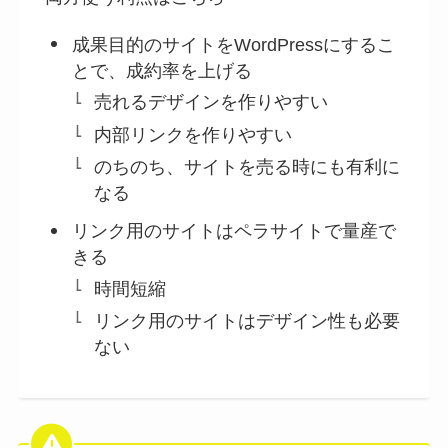
成果目的のサイトをWordPressにするこ
とで、成約率を上げる
売れるデザインを作りやすい
内部リンクを作りやすい
のちのち、サイトを売る時にも有利に
なる
リンク用のサイトはペラサイトで量産で
きる
時間短縮
リンク用のサイトはデザイン性も必要
ない