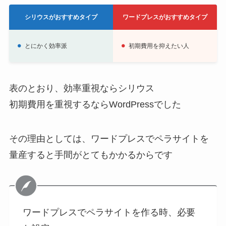
シリウスがおすすめタイプ
ワードプレスがおすすめタイプ
とにかく効率派
初期費用を抑えたい人
表のとおり、効率重視ならシリウス
初期費用を重視するならWordPressでした
その理由としては、ワードプレスでペラサイトを
量産すると手間がとてもかかるからです
ワードプレスでペラサイトを作る時、必要