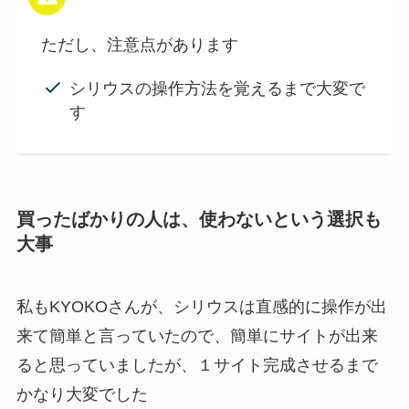
ただし、注意点があります
シリウスの操作方法を覚えるまで大変で
す
買ったばかりの人は、使わないという選択も
大事
私もKYOKOさんが、シリウスは直感的に操作が出
来て簡単と言っていたので、簡単にサイトが出来
ると思っていましたが、１サイト完成させるまで
かなり大変でした