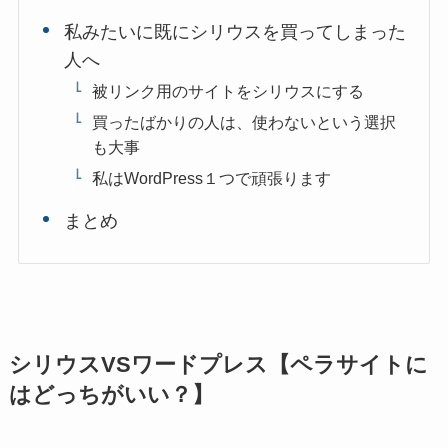
私みたいに既にシリウスを買ってしまった
人へ
被リンク用のサイトをシリウスにする
買ったばかりの人は、使わないという選択
も大事
私はWordPress１つで頑張ります
まとめ
シリウスVSワードプレス【ペラサイトに
はどっちがいい？】