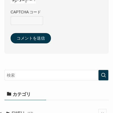
CAPTCHA コード
カテゴリ