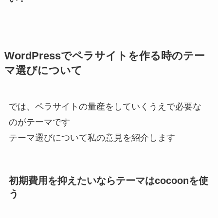
WordPressでペラサイトを作る時のテー
マ選びについて
では、ペラサイトの量産をしていくうえで必要な
のがテーマです
テーマ選びについて私の意見を紹介します
初期費用を抑えたいならテーマはcocoonを使
う