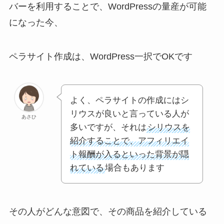
バーを利用することで、WordPressの量産が可能
になった今、
ペラサイト作成は、WordPress一択でOKです
よく、ペラサイトの作成にはシ
リウスが良いと言っている人が
あさひ
多いですが、それは
シリウスを
紹介することで、アフィリエイ
ト報酬が入るといった背景が隠
れている
場合もあります
その人がどんな意図で、その商品を紹介している