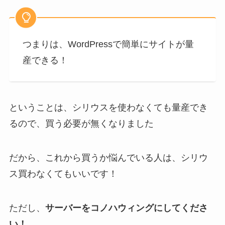
つまりは、WordPressで簡単にサイトが量
産できる！
ということは、シリウスを使わなくても量産でき
るので、買う必要が無くなりました
だから、これから買うか悩んでいる人は、シリウ
ス買わなくてもいいです！
ただし、
サーバーをコノハウィングにしてくださ
い！