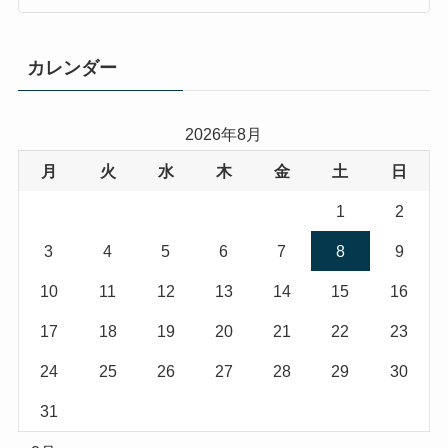
カレンダー
2026年8月
月
火
水
木
金
土
日
1
2
3
4
5
6
7
8
9
10
11
12
13
14
15
16
17
18
19
20
21
22
23
24
25
26
27
28
29
30
31