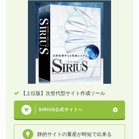
【上位版】次世代型サイト作成ツール
SIRIUS公式サイトへ
静的サイトの量産が時短で出来る