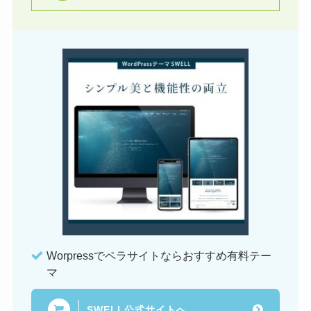
Worpressでペラサイトならおすすめ有料テー
マ
SWELL公式サイトへ