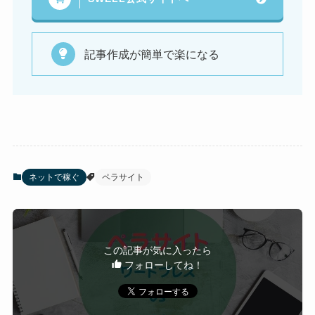
記事作成が簡単で楽になる
ネットで稼ぐ
ペラサイト
この記事が気に入ったら
フォローしてね！