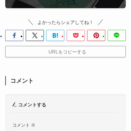
よかったらシェアしてね！
URLをコピーする
コメント
コメントする
コメント
※