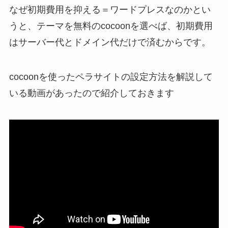
なぜ初期費用を抑える＝ワードプレスなのかとい
うと、テーマを無料のcocoonを選べば、初期費用
はサーバー代とドメイン代だけで済むからです。
cocoonを使ったペラサイトの設定方法を解説して
いる動画があったので紹介しておきます