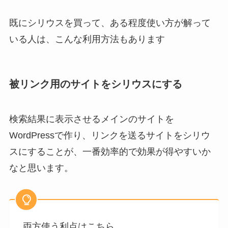
既にシリウスを買って、ある程度使い方が解って
いる人は、こんな利用方法もあります
被リンク用のサイトをシリウスにする
検索結果に表示させるメインのサイトを
WordPressで作り、リンクを送るサイトをシリウ
スにすることが、一番効率的で効果が得やすいか
なと思います。
両方使う利点はこちら