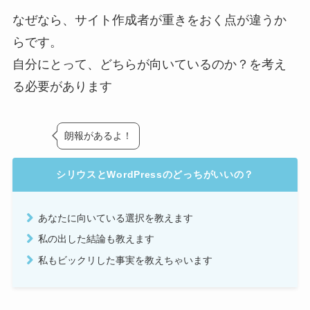
なぜなら、サイト作成者が重きをおく点が違うか
らです。
自分にとって、どちらが向いているのか？を考え
る必要があります
朗報があるよ！
シリウスとWordPressのどっちがいいの？
あなたに向いている選択を教えます
私の出した結論も教えます
私もビックリした事実を教えちゃいます