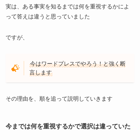
実は、ある事実を知るまでは何を重視するかによ
って答えは違うと思っていました
ですが、
今はワードプレスでやろう！と強く断
言します
その理由を、順を追って説明していきます
今までは何を重視するかで選択は違っていた