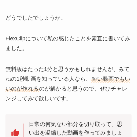
どうでしたでしょうか。
FlexClipについて私の感じたことを素直に書いてみ
ました。
無料版はたった1分と思うかもしれませんが、みて
ねの1秒動画を知っている人なら、
短い動画でもい
いのが作れる
のが解かると思うので、ぜひチャレ
ンジしてみて欲しいです。
日常の何気ない部分を切り取って、思
い出を凝縮した動画を作ってみましょ