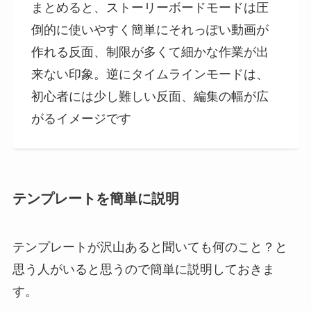
まとめると、ストーリーボードモードは圧
倒的に使いやすく簡単にそれっぽい動画が
作れる反面、制限が多くて細かな作業が出
来ない印象。逆にタイムラインモードは、
初心者には少し難しい反面、編集の幅が広
がるイメージです
テンプレートを簡単に説明
テンプレートが沢山あると聞いても何のこと？と
思う人がいると思うので簡単に説明しておきま
す。