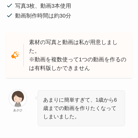
写真3枚、動画3本使用
動画制作時間は約30分
素材の写真と動画は私が用意しまし
た。
※動画を複数使って1つの動画を作るの
は有料版しかできません
あまりに簡単すぎて、1歳から6
歳までの動画を作りたくなって
あさひ
しまいました。