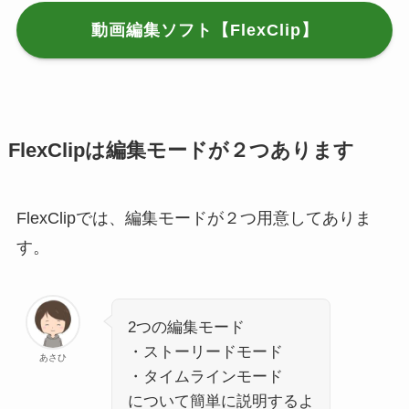
動画編集ソフト【FlexClip】
FlexClipは編集モードが２つあります
FlexClipでは、編集モードが２つ用意してありま
す。
2つの編集モード
・ストーリードモード
あさひ
・タイムラインモード
について簡単に説明するよ