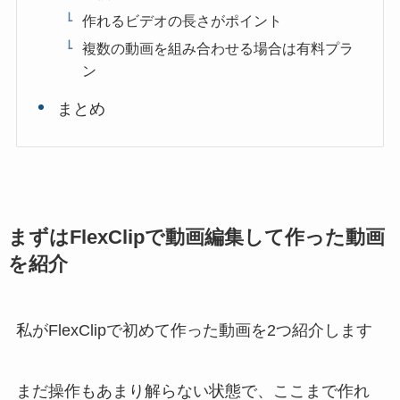
作れるビデオの長さがポイント
複数の動画を組み合わせる場合は有料プラ
ン
まとめ
まずはFlexClipで動画編集して作った動画
を紹介
私がFlexClipで初めて作った動画を2つ紹介します
まだ操作もあまり解らない状態で、ここまで作れ