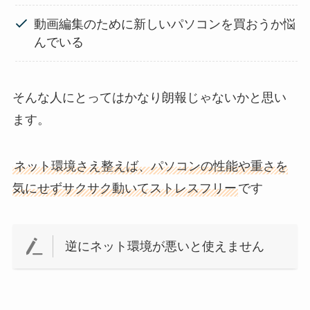
動画編集のために新しいパソコンを買おうか悩
んでいる
そんな人にとってはかなり朗報じゃないかと思い
ます。
ネット環境さえ整えば、パソコンの性能や重さを
気にせずサクサク動いてストレスフリー
です
逆にネット環境が悪いと使えません