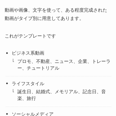
動画や画像、文字を使って、ある程度完成された
動画がタイプ別に用意してあります。
これがテンプレートです
ビジネス系動画
プロモ、不動産、ニュース、企業、トレーラ
ー、チュートリアル
ライフスタイル
誕生日、結婚式、メモリアル、記念日、音
楽、旅行
ソーシャルメディア