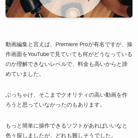
動画編集と言えば、Premiere Proが有名ですが、操
作画面をYouTubeで見ていても何がどうなっている
のか理解できないレベルで、料金も高いからと諦
めていました。
ぶっちゃけ、そこまでクオリティの高い動画を作
ろうと思っていなかったのもあります。
もっと簡単に操作できるソフトがあればいいなと
色々探しましたが、どれも難しそうでした。