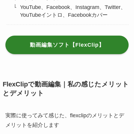
YouTube、Facebook、Instagram、Twitter、
YouTubeイントロ、Facebookカバー
動画編集ソフト【FlexClip】
FlexClipで動画編集｜私の感じたメリット
とデメリット
実際に使ってみて感じた、flexclipのメリットとデ
メリットを紹介します