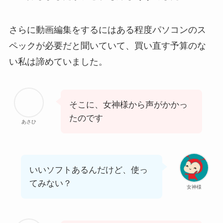
さらに動画編集をするにはある程度パソコンのス
ペックが必要だと聞いていて、買い直す予算のな
い私は諦めていました。
そこに、女神様から声がかかっ
たのです
あさひ
いいソフトあるんだけど、使っ
てみない？
女神様