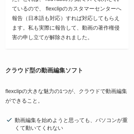
ているので、 flexclipのカスタマーセンターへ
報告（日本語も対応）すれば対応してもらえ
ます。私も実際に報告して、動画の著作権侵
害の申し立てが解除されました。
クラウド型の動画編集ソフト
flexclipの大きな魅力の1つが、クラウドで動画編集
ができること。
動画編集を始めようと思っても、パソコンが重
くて動いてくれない