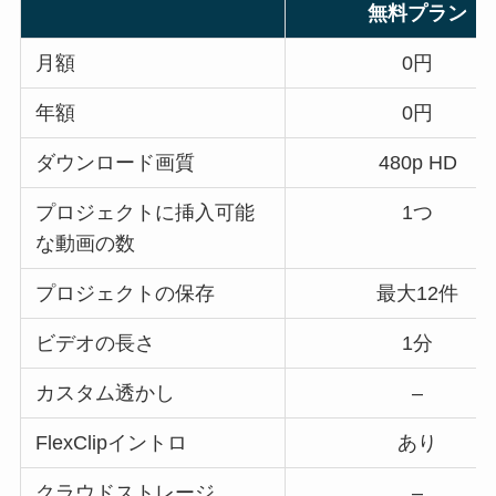
無料プラン
月額
0円
年額
0円
ダウンロード画質
480p HD
プロジェクトに挿入可能
1つ
な動画の数
プロジェクトの保存
最大12件
ビデオの長さ
1分
カスタム透かし
–
FlexClipイントロ
あり
クラウドストレージ
–