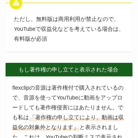
ただし、無料版は商用利用が禁止なので、
YouTubeで収益化などを考えている場合は、
有料版が必須
もし著作権の申し立てと表示された場合
flexclipの音源は著作権付で購入されているの
で、音源を使ってYouTubeに動画をアップロ
ードしても著作権侵害にはあたりません。で
も私は
「著作権の申し立てにより、動画は収
益化の対象外となります」
と表示されまし
た。これは、YouTubeの判断ミスで表示され