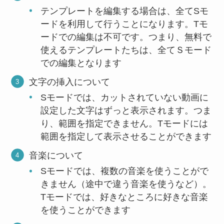
テンプレートを編集する場合は、全てSモ
ードを利用して行うことになります。Tモ
ードでの編集は不可です。つまり、無料で
使えるテンプレートたちは、全てＳモード
での編集となります
文字の挿入について
Sモードでは、カットされていない動画に
設定した文字はずっと表示されます。つま
り、範囲を指定できません。Tモードには
範囲を指定して表示させることができます
音楽について
Sモードでは、複数の音楽を使うことがで
きません（途中で違う音楽を使うなど）。
Tモードでは、好きなところに好きな音楽
を使うことができます