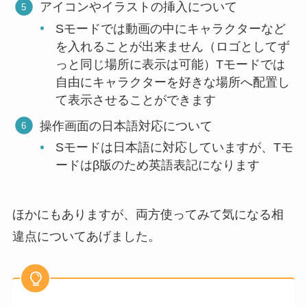
アイコンやイラストの挿入について
Sモードでは動画の中にキャラクターなど
を入れることが出来ません（ロゴとしてず
っと同じ場所に表示は可能）Tモードでは
自由にキャラクターを好きな場所へ配置し
て表示させることができます
操作画面の日本語対応について
Sモードは日本語に対応していますが、Tモ
ードはβ版のため英語表記になります
ほかにもありますが、両方使ってみて気になる相
違点についてあげました。