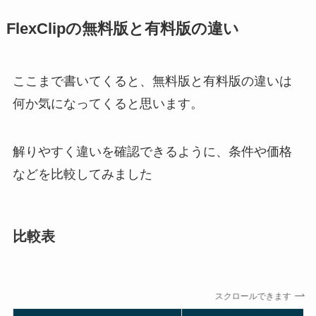
FlexClipの無料版と有料版の違い
ここまで書いてくると、無料版と有料版の違いは
何か気になってくると思います。
解りやすく違いを確認できるように、条件や価格
などを比較してみました
比較表
スクロールできます