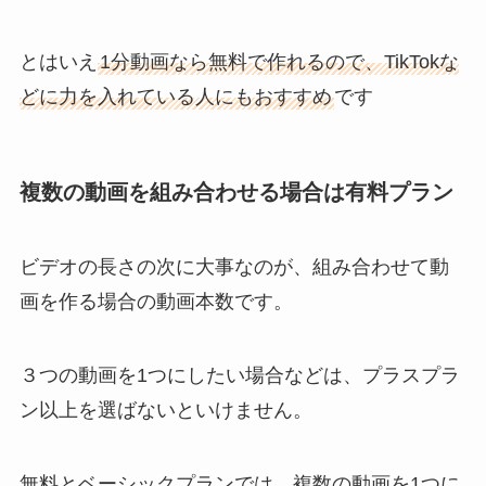
とはいえ
1分動画なら無料で作れるので、TikTokな
どに力を入れている人にもおすすめ
です
複数の動画を組み合わせる場合は有料プラン
ビデオの長さの次に大事なのが、組み合わせて動
画を作る場合の動画本数です。
３つの動画を1つにしたい場合などは、プラスプラ
ン以上を選ばないといけません。
無料とベーシックプランでは、複数の動画を1つに