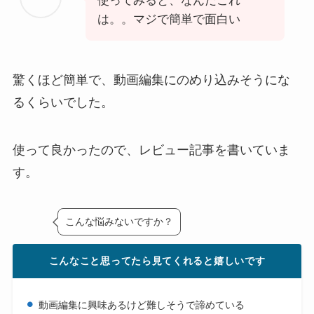
使ってみると、なんだこれ
は。。マジで簡単で面白い
驚くほど簡単で、動画編集にのめり込みそうにな
るくらいでした。
使って良かったので、レビュー記事を書いていま
す。
こんな悩みないですか？
こんなこと思ってたら見てくれると嬉しいです
動画編集に興味あるけど難しそうで諦めている