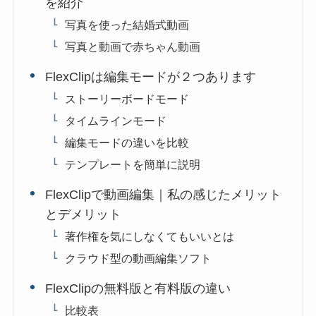
を紹介
写真を使った結婚式動画
写真と動画で赤ちゃん動画
FlexClipは編集モードが２つあります
ストーリーボードモード
タイムラインモード
編集モードの違いを比較
テンプレートを簡単に説明
FlexClipで動画編集｜私の感じたメリット
とデメリット
著作権を気にしなくてもいいとは
クラウド型の動画編集ソフト
FlexClipの無料版と有料版の違い
比較表