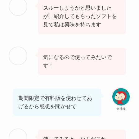
スルーしようかと思いました
が、紹介してもらったソフトを
見て私は興味を持ちます
気になるので使ってみたいで
す！
期間限定で有料版を使わせてあ
げるから感想を聞かせて
女神様