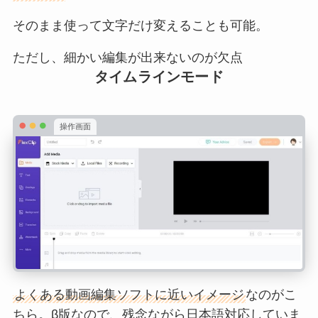
そのまま使って文字だけ変えることも可能。
ただし、細かい編集が出来ないのが欠点
タイムラインモード
操作画面
よくある動画編集ソフトに近いイメージ
なのがこ
ちら。β版なので、残念ながら日本語対応していま