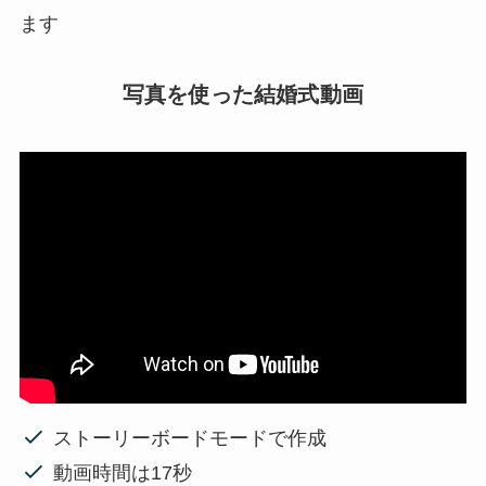
ます
写真を使った結婚式動画
ストーリーボードモードで作成
動画時間は17秒