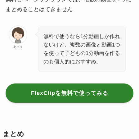
まとめることはできません
無料で使うなら1分動画しか作れ
ないけど、複数の画像と動画1つ
あさひ
を使って子どもの1分動画を作る
のも個人的におすすめ。
FlexClipを無料で使ってみる
まとめ