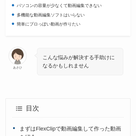
パソコンの容量が少なくて動画編集できない
多機能な動画編集ソフトはいらない
簡単にプロっぽい動画が作りたい
こんな悩みが解決する手助けに
なるかもしれません
あさひ
目次
まずはFlexClipで動画編集して作った動画