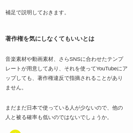
補足で説明しておきます。
著作権を気にしなくてもいいとは
音楽素材や動画素材、さらSNSに合わせたテンプ
レートが用意してあり、それを使ってYouTubeにア
ップしても、著作権違反で指摘されることがあり
ません。
まだまだ日本で使っている人が少ないので、他の
人と被る確率も低いのではないでしょうか。