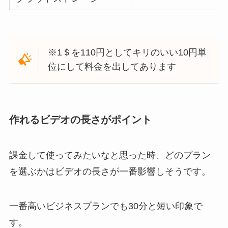
※1＄を110円としてキリのいい10円単
位にして料金を出してあります
作れるビデオの長さがポイント
課金して使ってみたいなと思った時、どのプラン
を選ぶかはビデオの長さが一番影響しそうです。
一番高いビジネスプランでも30分と短い印象で
す。