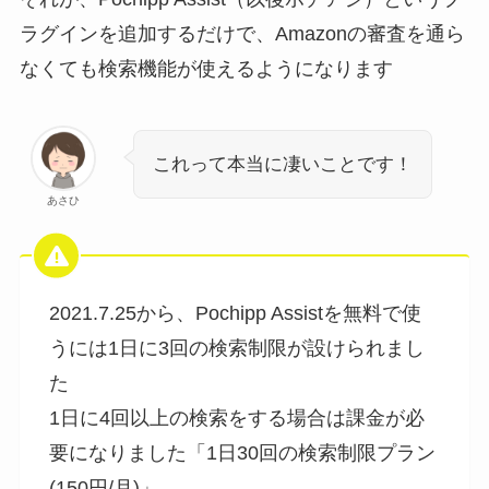
ラグインを追加するだけで、Amazonの審査を通ら
なくても検索機能が使えるようになります
これって本当に凄いことです！
あさひ
2021.7.25から、Pochipp Assistを無料で使
うには1日に3回の検索制限が設けられまし
た
1日に4回以上の検索をする場合は課金が必
要になりました「1日30回の検索制限プラン
(150円/月)」