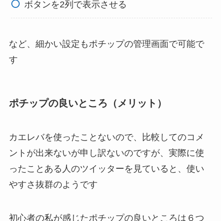
ボタンを2列で表示させる
など、細かい設定もポチップの管理画面で可能で
す
ポチップの良いところ（メリット）
カエレバを使ったことないので、比較してのコメ
ントが出来ないが申し訳ないのですが、実際に使
ったことある人のツイッターを見ていると、使い
やすさ抜群のようです
初心者の私が感じたポチップの良いところは６つ