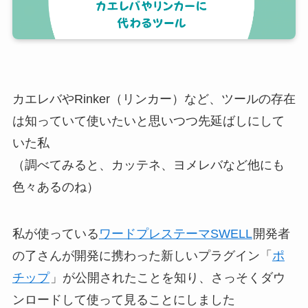
カエレバやRinker（リンカー）など、ツールの存在
は知っていて使いたいと思いつつ先延ばしにして
いた私
（調べてみると、カッテネ、ヨメレバなど他にも
色々あるのね）
私が使っている
ワードプレステーマSWELL
開発者
の了さんが開発に携わった新しいプラグイン「
ポ
チップ
」が公開されたことを知り、さっそくダウ
ンロードして使って見ることにしました