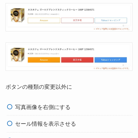
ボタンの種類の変更以外に
写真画像を右側にする
セール情報を表示させる