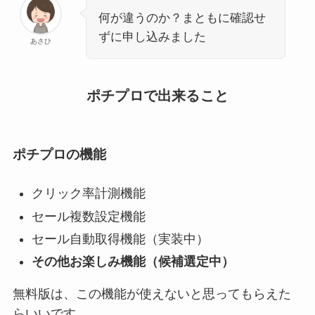
何が違うのか？まともに確認せ
ずに申し込みました
あさひ
ポチプロで出来ること
ポチプロの機能
クリック率計測機能
セール複数設定機能
セール自動取得機能（実装中）
その他お楽しみ機能（候補選定中）
無料版は、この機能が使えないと思ってもらえた
らいいです。