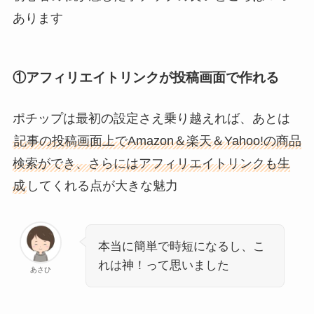
あります
①アフィリエイトリンクが投稿画面で作れる
ポチップは最初の設定さえ乗り越えれば、あとは
記事の投稿画面上でAmazon＆楽天＆Yahoo!の商品
検索ができ、さらにはアフィリエイトリンクも生
成
してくれる点が大きな魅力
本当に簡単で時短になるし、こ
れは神！って思いました
あさひ