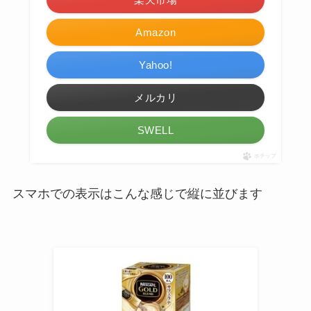
Amazon
Yahoo!
メルカリ
SWELL
ポチップ
スマホでの表示はこんな感じで縦に並びます