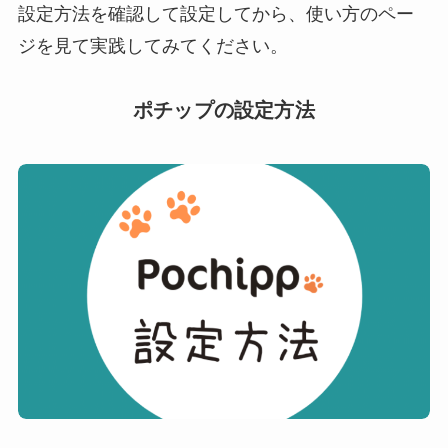
設定方法を確認して設定してから、使い方のペー
ジを見て実践してみてください。
ポチップの設定方法