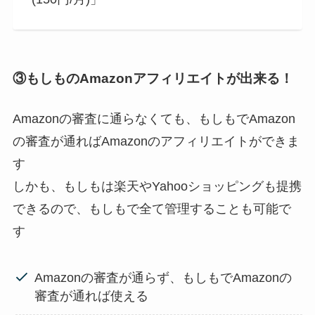
③もしものAmazonアフィリエイトが出来る！
Amazonの審査に通らなくても、もしもでAmazon
の審査が通ればAmazonのアフィリエイトができま
す
しかも、もしもは楽天やYahooショッピングも提携
できるので、もしもで全て管理することも可能で
す
Amazonの審査が通らず、もしもでAmazonの
審査が通れば使える