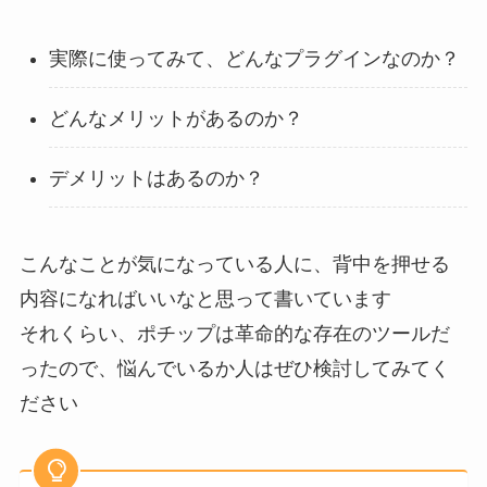
実際に使ってみて、どんなプラグインなのか？
どんなメリットがあるのか？
デメリットはあるのか？
こんなことが気になっている人に、背中を押せる
内容になればいいなと思って書いています
それくらい、ポチップは革命的な存在のツールだ
ったので、悩んでいるか人はぜひ検討してみてく
ださい