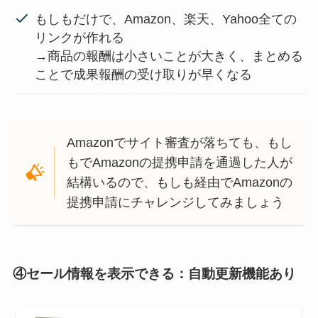
もしもだけで、Amazon、楽天、Yahoo全ての
リンクが作れる
→商品の報酬は小さいことが大きく、まとめる
ことで成果報酬の受け取りが早くなる
Amazonでサイト審査が落ちても、もし
もでAmazonの提携申請を通過した人が
結構いるので、もしも経由でAmazonの
提携申請にチャレンジしてみましょう
④セール情報を表示できる：自動更新機能あり