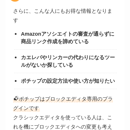
さらに、こんな人にもお得な情報となりま
す
Amazonアソシエイトの審査が通らずに
商品リンク作成を諦めている
カエレバやリンカーの代わりになるツー
ルがないか探している
ポチップの設定方法や使い方が知りたい
ポチップはブロックエディタ専用のプラ
グインです
クラシックエディタを使っている人は、こ
れを機にブロックエディタへの変更も考え