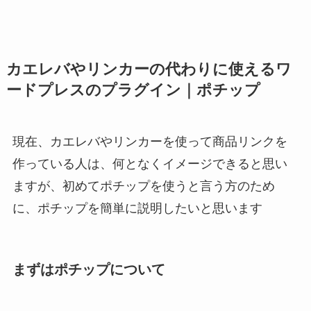
カエレバやリンカーの代わりに使えるワ
ードプレスのプラグイン｜ポチップ
現在、カエレバやリンカーを使って商品リンクを
作っている人は、何となくイメージできると思い
ますが、初めてポチップを使うと言う方のため
に、ポチップを簡単に説明したいと思います
まずはポチップについて