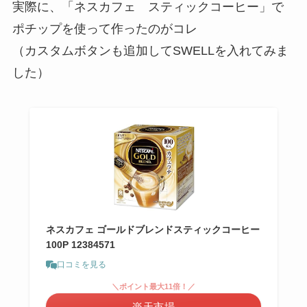
実際に、「ネスカフェ スティックコーヒー」で
ポチップを使って作ったのがコレ
（カスタムボタンも追加してSWELLを入れてみま
した）
ネスカフェ ゴールドブレンドスティックコーヒー
100P 12384571
口コミを見る
＼ポイント最大11倍！／
楽天市場