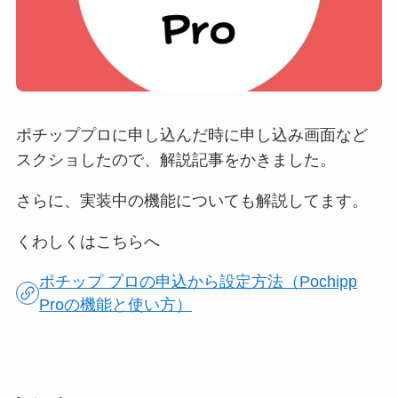
ポチッププロに申し込んだ時に申し込み画面など
スクショしたので、解説記事をかきました。
さらに、実装中の機能についても解説してます。
くわしくはこちらへ
ポチップ プロの申込から設定方法（Pochipp
Proの機能と使い方）