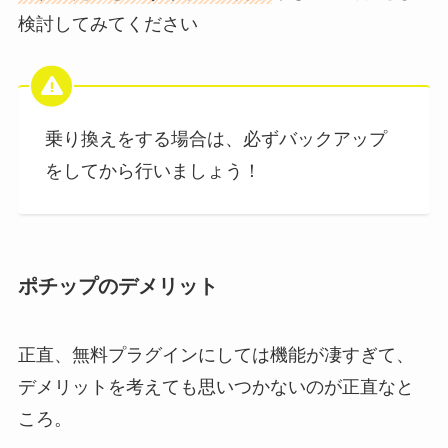
検討してみてください
乗り換えをする場合は、必ずバックアップ
をしてから行いましょう！
ポチップのデメリット
正直、無料プラグインにしては機能が凄すぎて、
デメリットを考えても思いつかないのが正直なと
ころ。