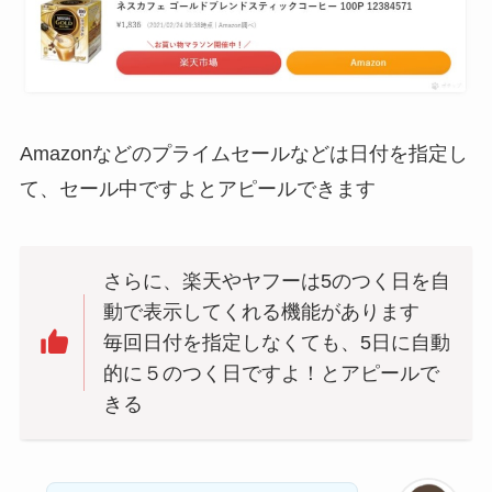
Amazonなどのプライムセールなどは日付を指定し
て、セール中ですよとアピールできます
さらに、楽天やヤフーは5のつく日を自
動で表示してくれる機能があります
毎回日付を指定しなくても、5日に自動
的に５のつく日ですよ！とアピールで
きる