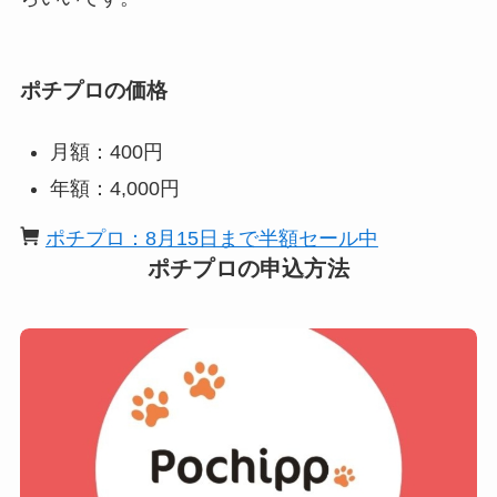
ポチプロの価格
月額：400円
年額：4,000円
ポチプロ：8月15日まで半額セール中
ポチプロの申込方法