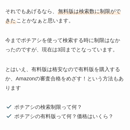
それでもあげるなら、
無料版は検索数に制限がで
きた
ことかなぁと思います。
今までポチアシを使って検索する時に制限はなか
ったのですが、現在は3回までとなっています。
とはいえ、有料版は格安なので有料版を購入する
か、Amazonの審査合格をめざす！という方法もあ
ります
ポチアシの検索制限って何？
ポチアシの有料版って何？価格はいくら？