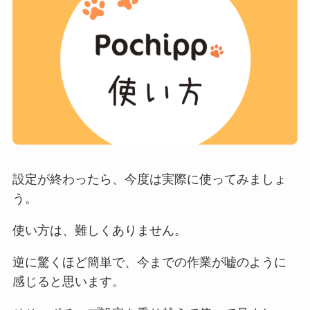
設定が終わったら、今度は実際に使ってみましょ
う。
使い方は、難しくありません。
逆に驚くほど簡単で、今までの作業が嘘のように
感じると思います。