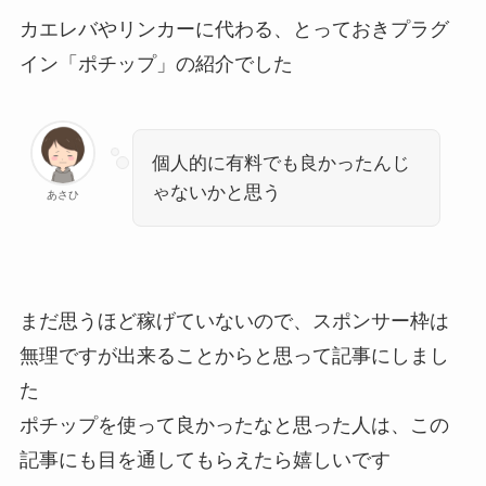
カエレバやリンカーに代わる、とっておきプラグ
イン「ポチップ」の紹介でした
個人的に有料でも良かったんじ
ゃないかと思う
あさひ
まだ思うほど稼げていないので、スポンサー枠は
無理ですが出来ることからと思って記事にしまし
た
ポチップを使って良かったなと思った人は、この
記事にも目を通してもらえたら嬉しいです