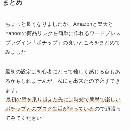
まとめ
ちょっと長くなりましたが、Amazonと楽天と
Yahoo!の商品リンクを簡単に作れるワードプレス
プラグイン「ポチップ」の良いところをまとめて
みました
最初の設定は初心者にとって難しく感じる点もあ
るかもしれませんが、私にも出来たので必ずでき
ます。
最初の壁を乗り越えた先には時短で簡単で楽しい
ポチップとのブログ生活が待っている
ので頑張っ
てみてください