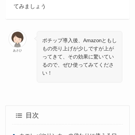
てみましょう
ポチップ導入後、Amazonともし
もの売り上げが少しですが上が
あさひ
ってきて、その効果に驚いてい
るので、ぜひ使ってみてくださ
い！
目次