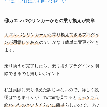
に！プロにこそ使って欲しい
⑥カエレバやリンカーからの乗り換えが簡単
カエレバとリンカーから乗り換えできるプラグイ
ンが用意してある
ので、かなり簡単に変更ができ
ます。
乗り換えが完了したら、乗り換えプラグインを削
除できるのも嬉しいポイント
私は実際に乗り換えた訳じゃないので、詳しく説
明はできませんが、Twitterを見てると
えっ？もう
終わったのというくらいに簡単
らしいので、ぜひ