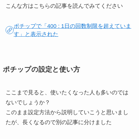
こんな方はこちらの記事を読んでみてください
ポチップで「400 : 1日の回数制限を超えていま
す」と表示された
ポチップの設定と使い方
ここまで見ると、使いたくなった人も多いのでは
ないでしょうか？
このまま設定方法から説明していこうと思いまし
たが、長くなるので別の記事に分けました