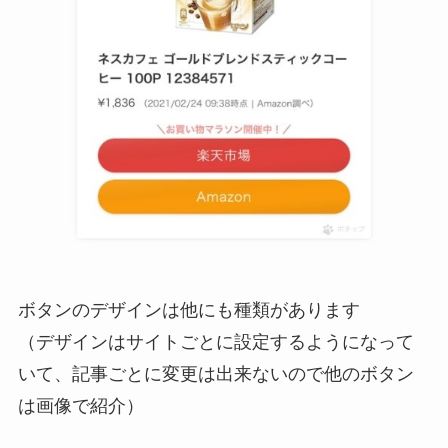
ボタンのデザインは他にも種類があります
（デザインはサイトごとに設定するようになって
いて、記事ごとに変更は出来ないので他のボタン
は画像で紹介）