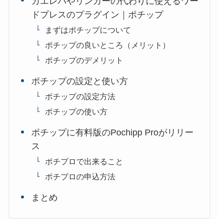
カエレバやリンカーの代わりに使えるワー
ドプレスのプラグイン｜ポチップ
まずはポチップについて
ポチップの良いところ（メリット）
ポチップのデメリット
ポチップの設定と使い方
ポチップの設定方法
ポチップの使い方
ポチップに有料版のPochipp Proがリリー
ス
ポチプロで出来ること
ポチプロの申込方法
まとめ