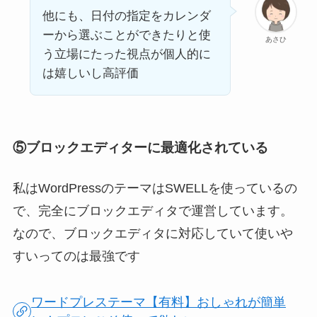
他にも、日付の指定をカレンダ
ーから選ぶことができたりと使
あさひ
う立場にたった視点が個人的に
は嬉しいし高評価
⑤ブロックエディターに最適化されている
私はWordPressのテーマはSWELLを使っているの
で、完全にブロックエディタで運営しています。
なので、ブロックエディタに対応していて使いや
すいってのは最強です
ワードプレステーマ【有料】おしゃれが簡単