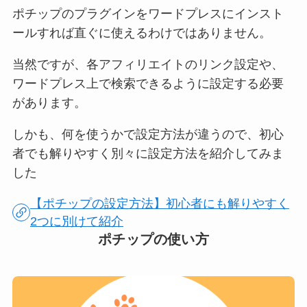
ポチップのプラグインをワードプレスにインスト
ールすれば直ぐに使えるわけではありません。
当然ですが、各アフィリエイトのリンク設定や、
ワードプレス上で検索できるように設定する必要
があります。
しかも、何を使うかで設定方法が違うので、初心
者でも解りやすく別々に設定方法を紹介してみま
した
【ポチップの設定方法】初心者にも解りやすく
2つに別けて紹介
ポチップの使い方