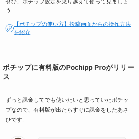
せひ、ポチップ設定を乗り越えて使って見ましょ
う
【ポチップの使い方】投稿画面からの操作方法
を紹介
ポチップに有料版のPochipp Proがリリー
ス
ずっと課金してでも使いたいと思っていたポチッ
プなので、有料版が出たらすぐに課金をしたあさ
ひです。